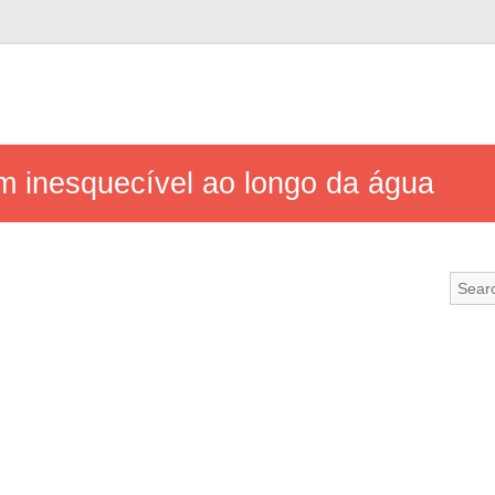
m inesquecível ao longo da água