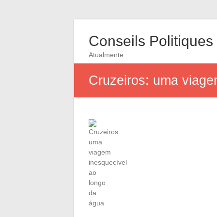
Conseils Politiques
Atualmente
Cruzeiros: uma viage