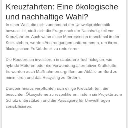
Kreuzfahrten: Eine ökologische
und nachhaltige Wahl?
In einer Welt, die sich zunehmend der Umweltproblematik
bewusst ist, stellt sich die Frage nach der Nachhaltigkeit von
Kreuzfahrten. Auch wenn diese Meeresriesen manchmal in der
Kritik stehen, werden Anstrengungen unternommen, um ihren
ökologischen Fußabdruck zu reduzieren.
Die Reedereien investieren in sauberere Technologien, wie
hybride Motoren oder die Verwendung alternativer Kraftstoffe.
Es werden auch Maßnahmen ergriffen, um Abfälle an Bord zu
minimieren und das Recycling zu fördern.
Darüber hinaus verpflichten sich einige Kreuzfahrten, die
besuchten Ökosysteme zu respektieren, indem sie Projekte zum
Schutz unterstützen und die Passagiere für Umweltfragen
sensibilisieren.