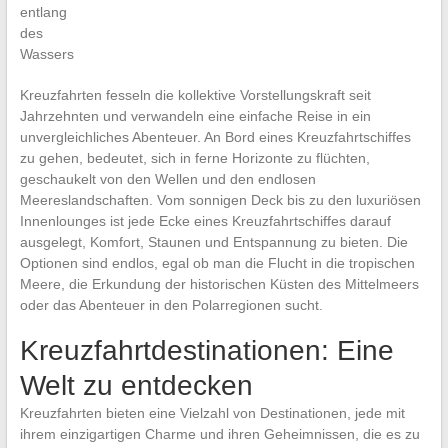
Kreuzfahrten fesseln die kollektive Vorstellungskraft seit
Jahrzehnten und verwandeln eine einfache Reise in ein
unvergleichliches Abenteuer. An Bord eines Kreuzfahrtschiffes
zu gehen, bedeutet, sich in ferne Horizonte zu flüchten,
geschaukelt von den Wellen und den endlosen
Meereslandschaften. Vom sonnigen Deck bis zu den luxuriösen
Innenlounges ist jede Ecke eines Kreuzfahrtschiffes darauf
ausgelegt, Komfort, Staunen und Entspannung zu bieten. Die
Optionen sind endlos, egal ob man die Flucht in die tropischen
Meere, die Erkundung der historischen Küsten des Mittelmeers
oder das Abenteuer in den Polarregionen sucht.
Kreuzfahrtdestinationen: Eine
Welt zu entdecken
Kreuzfahrten bieten eine Vielzahl von Destinationen, jede mit
ihrem einzigartigen Charme und ihren Geheimnissen, die es zu