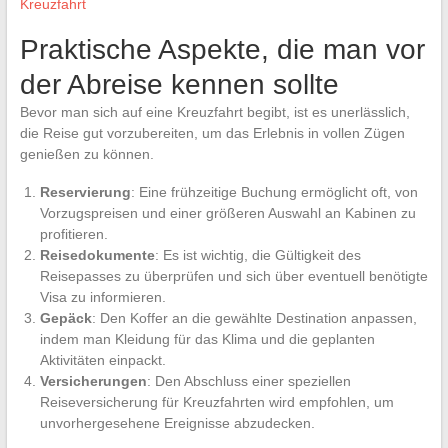
Kreuzfahrt
Praktische Aspekte, die man vor
der Abreise kennen sollte
Bevor man sich auf eine Kreuzfahrt begibt, ist es unerlässlich,
die Reise gut vorzubereiten, um das Erlebnis in vollen Zügen
genießen zu können.
Reservierung
: Eine frühzeitige Buchung ermöglicht oft, von
Vorzugspreisen und einer größeren Auswahl an Kabinen zu
profitieren.
Reisedokumente
: Es ist wichtig, die Gültigkeit des
Reisepasses zu überprüfen und sich über eventuell benötigte
Visa zu informieren.
Gepäck
: Den Koffer an die gewählte Destination anpassen,
indem man Kleidung für das Klima und die geplanten
Aktivitäten einpackt.
Versicherungen
: Den Abschluss einer speziellen
Reiseversicherung für Kreuzfahrten wird empfohlen, um
unvorhergesehene Ereignisse abzudecken.