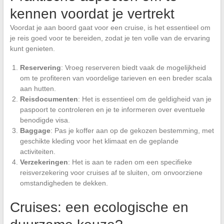
kennen voordat je vertrekt
Voordat je aan boord gaat voor een cruise, is het essentieel om
je reis goed voor te bereiden, zodat je ten volle van de ervaring
kunt genieten.
Reservering
: Vroeg reserveren biedt vaak de mogelijkheid
om te profiteren van voordelige tarieven en een breder scala
aan hutten.
Reisdocumenten
: Het is essentieel om de geldigheid van je
paspoort te controleren en je te informeren over eventuele
benodigde visa.
Baggage
: Pas je koffer aan op de gekozen bestemming, met
geschikte kleding voor het klimaat en de geplande
activiteiten.
Verzekeringen
: Het is aan te raden om een specifieke
reisverzekering voor cruises af te sluiten, om onvoorziene
omstandigheden te dekken.
Cruises: een ecologische en