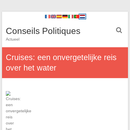
Conseils Politiques
Actueel
Cruises: een onvergetelijke reis
over het water