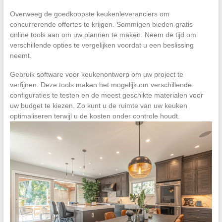
Overweeg de goedkoopste keukenleveranciers om
concurrerende offertes te krijgen. Sommigen bieden gratis
online tools aan om uw plannen te maken. Neem de tijd om
verschillende opties te vergelijken voordat u een beslissing
neemt.
Gebruik software voor keukenontwerp om uw project te
verfijnen. Deze tools maken het mogelijk om verschillende
configuraties te testen en de meest geschikte materialen voor
uw budget te kiezen. Zo kunt u de ruimte van uw keuken
optimaliseren terwijl u de kosten onder controle houdt.