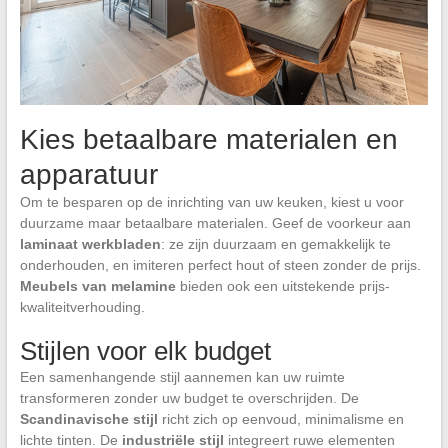
Kies betaalbare materialen en
apparatuur
Om te besparen op de inrichting van uw keuken, kiest u voor
duurzame maar betaalbare materialen. Geef de voorkeur aan
laminaat werkbladen
: ze zijn duurzaam en gemakkelijk te
onderhouden, en imiteren perfect hout of steen zonder de prijs.
Meubels van melamine
bieden ook een uitstekende prijs-
kwaliteitverhouding.
Stijlen voor elk budget
Een samenhangende stijl aannemen kan uw ruimte
transformeren zonder uw budget te overschrijden. De
Scandinavische stijl
richt zich op eenvoud, minimalisme en
lichte tinten. De
industriële stijl
integreert ruwe elementen