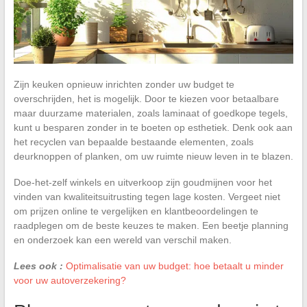
Zijn keuken opnieuw inrichten zonder uw budget te
overschrijden, het is mogelijk. Door te kiezen voor betaalbare
maar duurzame materialen, zoals laminaat of goedkope tegels,
kunt u besparen zonder in te boeten op esthetiek. Denk ook aan
het recyclen van bepaalde bestaande elementen, zoals
deurknoppen of planken, om uw ruimte nieuw leven in te blazen.
Doe-het-zelf winkels en uitverkoop zijn goudmijnen voor het
vinden van kwaliteitsuitrusting tegen lage kosten. Vergeet niet
om prijzen online te vergelijken en klantbeoordelingen te
raadplegen om de beste keuzes te maken. Een beetje planning
en onderzoek kan een wereld van verschil maken.
Lees ook :
Optimalisatie van uw budget: hoe betaalt u minder
voor uw autoverzekering?