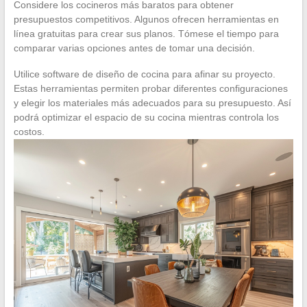
Considere los cocineros más baratos para obtener
presupuestos competitivos. Algunos ofrecen herramientas en
línea gratuitas para crear sus planos. Tómese el tiempo para
comparar varias opciones antes de tomar una decisión.
Utilice software de diseño de cocina para afinar su proyecto.
Estas herramientas permiten probar diferentes configuraciones
y elegir los materiales más adecuados para su presupuesto. Así
podrá optimizar el espacio de su cocina mientras controla los
costos.