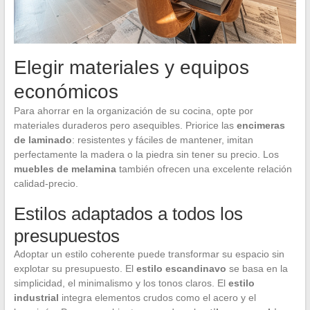
Elegir materiales y equipos
económicos
Para ahorrar en la organización de su cocina, opte por
materiales duraderos pero asequibles. Priorice las
encimeras
de laminado
: resistentes y fáciles de mantener, imitan
perfectamente la madera o la piedra sin tener su precio. Los
muebles de melamina
también ofrecen una excelente relación
calidad-precio.
Estilos adaptados a todos los
presupuestos
Adoptar un estilo coherente puede transformar su espacio sin
explotar su presupuesto. El
estilo escandinavo
se basa en la
simplicidad, el minimalismo y los tonos claros. El
estilo
industrial
integra elementos crudos como el acero y el