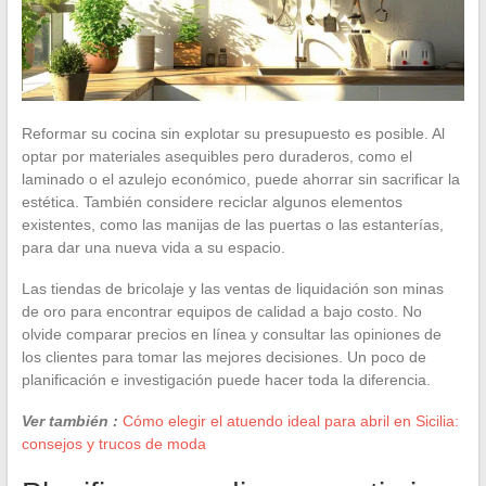
Reformar su cocina sin explotar su presupuesto es posible. Al
optar por materiales asequibles pero duraderos, como el
laminado o el azulejo económico, puede ahorrar sin sacrificar la
estética. También considere reciclar algunos elementos
existentes, como las manijas de las puertas o las estanterías,
para dar una nueva vida a su espacio.
Las tiendas de bricolaje y las ventas de liquidación son minas
de oro para encontrar equipos de calidad a bajo costo. No
olvide comparar precios en línea y consultar las opiniones de
los clientes para tomar las mejores decisiones. Un poco de
planificación e investigación puede hacer toda la diferencia.
Ver también :
Cómo elegir el atuendo ideal para abril en Sicilia:
consejos y trucos de moda