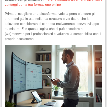
vantaggi per la tua formazione online
Prima di scegliere una piattaforma, vale la pena elencare gli
strumenti già in uso nella tua struttura e verificare che la
soluzione considerata si connetta nativamente, senza sviluppo
su misura. È in questa logica che si può accedere a
(wo)menweb per i professionisti e valutare la compatibilità con il
proprio ecosistema.