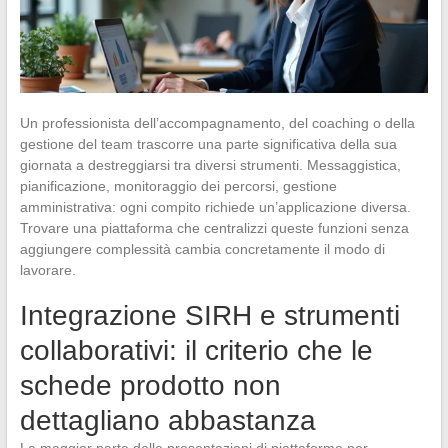
Un professionista dell’accompagnamento, del coaching o della
gestione del team trascorre una parte significativa della sua
giornata a destreggiarsi tra diversi strumenti. Messaggistica,
pianificazione, monitoraggio dei percorsi, gestione
amministrativa: ogni compito richiede un’applicazione diversa.
Trovare una piattaforma che centralizzi queste funzioni senza
aggiungere complessità cambia concretamente il modo di
lavorare.
Integrazione SIRH e strumenti
collaborativi: il criterio che le
schede prodotto non
dettagliano abbastanza
La maggior parte delle presentazioni di piattaforme per