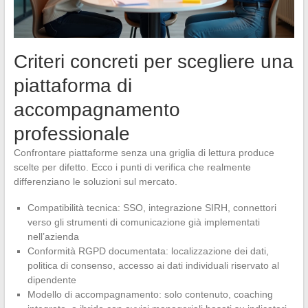
Criteri concreti per scegliere una
piattaforma di
accompagnamento
professionale
Confrontare piattaforme senza una griglia di lettura produce
scelte per difetto. Ecco i punti di verifica che realmente
differenziano le soluzioni sul mercato.
Compatibilità tecnica: SSO, integrazione SIRH, connettori
verso gli strumenti di comunicazione già implementati
nell’azienda
Conformità RGPD documentata: localizzazione dei dati,
politica di consenso, accesso ai dati individuali riservato al
dipendente
Modello di accompagnamento: solo contenuto, coaching