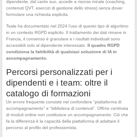
dipendente, dal canto suo, accede a risorse mirate (coaching,
contenuti QVT, esercizi di gestione dello stress) senza dover
formulare una richiesta esplicita.
Teale ha documentato nel 2024 l’uso di questo tipo di algoritmo
in un contesto RGPD esplicito. Il trattamento dei dati rimane in
Francia, il consenso è granulare e i risultati individuali sono
accessibili solo al dipendente interessato.
Il quadro RGPD
condiziona la fattibilità di qualsiasi soluzione di IA in
accompagnamento.
Percorsi personalizzati per i
dipendenti e i team: oltre il
catalogo di formazioni
Un errore frequente consiste nel confondere “piattaforma di
accompagnamento” e “biblioteca di contenuti”. Offrire centinaia
di moduli online non costituisce un accompagnamento. Ciò che
fa la differenza è la capacità della piattaforma di adattare il
percorso al profilo del professionista.