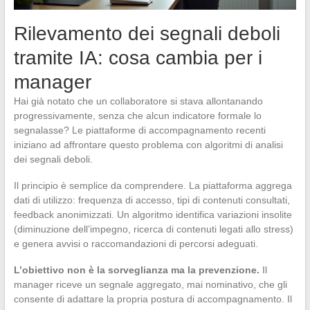
Rilevamento dei segnali deboli
tramite IA: cosa cambia per i
manager
Hai già notato che un collaboratore si stava allontanando
progressivamente, senza che alcun indicatore formale lo
segnalasse? Le piattaforme di accompagnamento recenti
iniziano ad affrontare questo problema con algoritmi di analisi
dei segnali deboli.
Il principio è semplice da comprendere. La piattaforma aggrega
dati di utilizzo: frequenza di accesso, tipi di contenuti consultati,
feedback anonimizzati. Un algoritmo identifica variazioni insolite
(diminuzione dell’impegno, ricerca di contenuti legati allo stress)
e genera avvisi o raccomandazioni di percorsi adeguati.
L’obiettivo non è la sorveglianza ma la prevenzione.
Il
manager riceve un segnale aggregato, mai nominativo, che gli
consente di adattare la propria postura di accompagnamento. Il