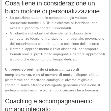
Cosa tiene in considerazione un
buon motore di personalizzazione
La posizione attuale e le competenze già validate,
recuperate tramite il SIRH o dichiarate all’iscrizione, per
evitare di proporre contenuti ridondanti
Gli obiettivi individuali del dipendente (sviluppo delle
competenze tecniche, transizione manageriale, prevenzione
dell’esaurimento) che orientano la selezione delle risorse
Il ritmo di apprendimento e i slot disponibili, per proporre
formati brevi ai profili molto impegnati e percorsi approfonditi
a coloro che dispongono di tempo dedicato
Un percorso pertinente si misura al tasso di
completamento, non al numero di moduli disponibili.
Le
piattaforme che mostrano cataloghi di diverse migliaia di
contenuti senza filtraggio intelligente generano confusione. Il
professionista trascorre più tempo a cercare che a formarsi.
Coaching e accompagnamento
umano integrato