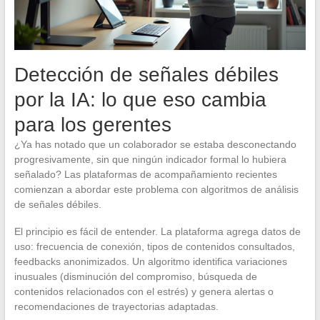
Detección de señales débiles
por la IA: lo que eso cambia
para los gerentes
¿Ya has notado que un colaborador se estaba desconectando
progresivamente, sin que ningún indicador formal lo hubiera
señalado? Las plataformas de acompañamiento recientes
comienzan a abordar este problema con algoritmos de análisis
de señales débiles.
El principio es fácil de entender. La plataforma agrega datos de
uso: frecuencia de conexión, tipos de contenidos consultados,
feedbacks anonimizados. Un algoritmo identifica variaciones
inusuales (disminución del compromiso, búsqueda de
contenidos relacionados con el estrés) y genera alertas o
recomendaciones de trayectorias adaptadas.