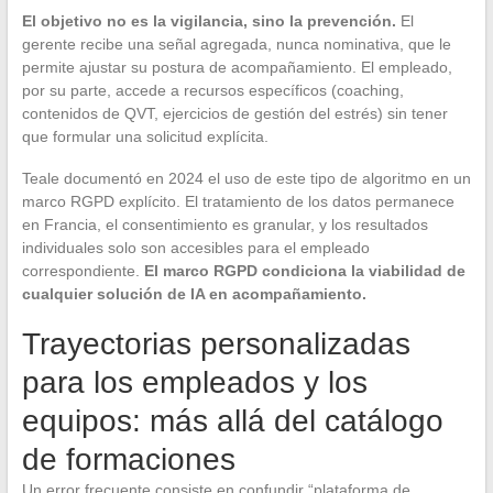
El objetivo no es la vigilancia, sino la prevención.
El
gerente recibe una señal agregada, nunca nominativa, que le
permite ajustar su postura de acompañamiento. El empleado,
por su parte, accede a recursos específicos (coaching,
contenidos de QVT, ejercicios de gestión del estrés) sin tener
que formular una solicitud explícita.
Teale documentó en 2024 el uso de este tipo de algoritmo en un
marco RGPD explícito. El tratamiento de los datos permanece
en Francia, el consentimiento es granular, y los resultados
individuales solo son accesibles para el empleado
correspondiente.
El marco RGPD condiciona la viabilidad de
cualquier solución de IA en acompañamiento.
Trayectorias personalizadas
para los empleados y los
equipos: más allá del catálogo
de formaciones
Un error frecuente consiste en confundir “plataforma de