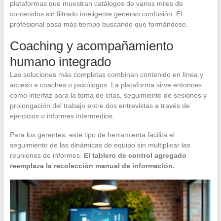
plataformas que muestran catálogos de varios miles de
contenidos sin filtrado inteligente generan confusión. El
profesional pasa más tiempo buscando que formándose.
Coaching y acompañamiento
humano integrado
Las soluciones más completas combinan contenido en línea y
acceso a coaches o psicólogos. La plataforma sirve entonces
como interfaz para la toma de citas, seguimiento de sesiones y
prolongación del trabajo entre dos entrevistas a través de
ejercicios o informes intermedios.
Para los gerentes, este tipo de herramienta facilita el
seguimiento de las dinámicas de equipo sin multiplicar las
reuniones de informes.
El tablero de control agregado
reemplaza la recolección manual de información.