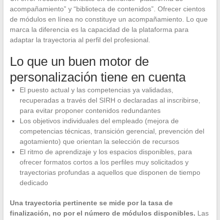
acompañamiento” y “biblioteca de contenidos”. Ofrecer cientos
de módulos en línea no constituye un acompañamiento. Lo que
marca la diferencia es la capacidad de la plataforma para
adaptar la trayectoria al perfil del profesional.
Lo que un buen motor de
personalización tiene en cuenta
El puesto actual y las competencias ya validadas,
recuperadas a través del SIRH o declaradas al inscribirse,
para evitar proponer contenidos redundantes
Los objetivos individuales del empleado (mejora de
competencias técnicas, transición gerencial, prevención del
agotamiento) que orientan la selección de recursos
El ritmo de aprendizaje y los espacios disponibles, para
ofrecer formatos cortos a los perfiles muy solicitados y
trayectorias profundas a aquellos que disponen de tiempo
dedicado
Una trayectoria pertinente se mide por la tasa de
finalización, no por el número de módulos disponibles.
Las