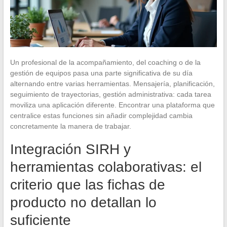
Un profesional de la acompañamiento, del coaching o de la
gestión de equipos pasa una parte significativa de su día
alternando entre varias herramientas. Mensajería, planificación,
seguimiento de trayectorias, gestión administrativa: cada tarea
moviliza una aplicación diferente. Encontrar una plataforma que
centralice estas funciones sin añadir complejidad cambia
concretamente la manera de trabajar.
Integración SIRH y
herramientas colaborativas: el
criterio que las fichas de
producto no detallan lo
suficiente