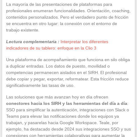
La mayoría de las presentaciones de plataformas para
profesionales enumeran funcionalidades. Orientación, coaching,
contenidos personalizados. Pero el verdadero punto de fricción
se encuentra en otro lugar: la conexión con el entorno de
trabajo existente.
Lectura complementaria :
Interpretar los diferentes
indicadores de su tablero: enfoque en la Clio 3
Una plataforma de acompañamiento que funciona en silo obliga
a duplicar entradas. Los datos de puesto, movilidad o
competencias permanecen aislados en el SIRH. El profesional
debe copiar y pegar, exportar, reformatear. Esta fricción reduce
significativamente las tasas de uso.
Las soluciones que más avanzan hoy en día ofrecen
conectores hacia los SIRH y las herramientas del día a día
:
SSO para simplificar la autenticación, integraciones con Slack o
Teams para elevar las notificaciones donde los equipos ya
trabajan, y pasarelas hacia Google Workspace. Teale, por
ejemplo, ha destacado desde 2024 sus integraciones SSO y sus
conexiones con herramientas colaborativas para aumentar la