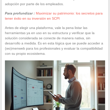
adopción por parte de los empleados.
Para profundizar :
Maximizar su patrimonio: los secretos para
tener éxito en su inversión en SCPI
Antes de elegir una plataforma, vale la pena listar las
herramientas ya en uso en su estructura y verificar que la
solución considerada se conecte de manera nativa, sin
desarrollo a medida. Es en esta lógica que se puede acceder a
(wo)menweb para los profesionales y evaluar la compatibilidad
con su propio ecosistema.