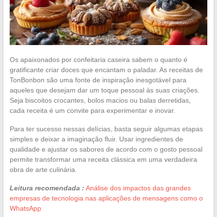
Os apaixonados por confeitaria caseira sabem o quanto é
gratificante criar doces que encantam o paladar. As receitas de
TonBonbon são uma fonte de inspiração inesgotável para
aqueles que desejam dar um toque pessoal às suas criações.
Seja biscoitos crocantes, bolos macios ou balas derretidas,
cada receita é um convite para experimentar e inovar.
Para ter sucesso nessas delícias, basta seguir algumas etapas
simples e deixar a imaginação fluir. Usar ingredientes de
qualidade e ajustar os sabores de acordo com o gosto pessoal
permite transformar uma receita clássica em uma verdadeira
obra de arte culinária.
Leitura recomendada :
Análise dos impactos das grandes
empresas de tecnologia nas aplicações de mensagens como o
WhatsApp