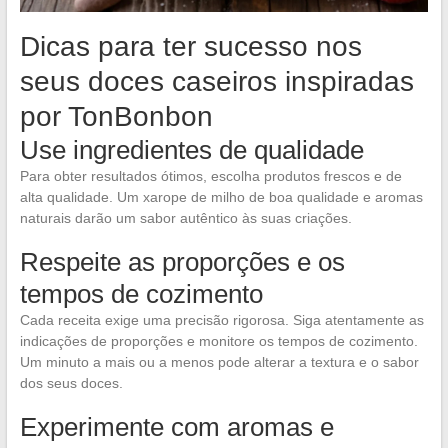
Dicas para ter sucesso nos
seus doces caseiros inspiradas
por TonBonbon
Use ingredientes de qualidade
Para obter resultados ótimos, escolha produtos frescos e de
alta qualidade. Um xarope de milho de boa qualidade e aromas
naturais darão um sabor autêntico às suas criações.
Respeite as proporções e os
tempos de cozimento
Cada receita exige uma precisão rigorosa. Siga atentamente as
indicações de proporções e monitore os tempos de cozimento.
Um minuto a mais ou a menos pode alterar a textura e o sabor
dos seus doces.
Experimente com aromas e