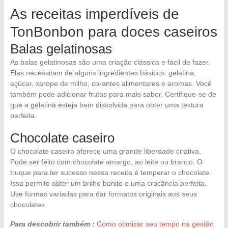
As receitas imperdíveis de
TonBonbon para doces caseiros
Balas gelatinosas
As balas gelatinosas são uma criação clássica e fácil de fazer.
Elas necessitam de alguns ingredientes básicos: gelatina,
açúcar, xarope de milho, corantes alimentares e aromas. Você
também pode adicionar frutas para mais sabor. Certifique-se de
que a gelatina esteja bem dissolvida para obter uma textura
perfeita.
Chocolate caseiro
O chocolate caseiro oferece uma grande liberdade criativa.
Pode ser feito com chocolate amargo, ao leite ou branco. O
truque para ter sucesso nessa receita é temperar o chocolate.
Isso permite obter um brilho bonito e uma crocância perfeita.
Use formas variadas para dar formatos originais aos seus
chocolates.
Para descobrir também :
Como otimizar seu tempo na gestão