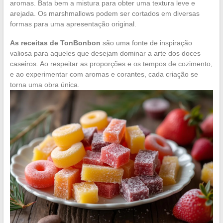
aromas. Bata bem a mistura para obter uma textura leve e
arejada. Os marshmallows podem ser cortados em diversas
formas para uma apresentação original.
As receitas de TonBonbon
são uma fonte de inspiração
valiosa para aqueles que desejam dominar a arte dos doces
caseiros. Ao respeitar as proporções e os tempos de cozimento,
e ao experimentar com aromas e corantes, cada criação se
torna uma obra única.