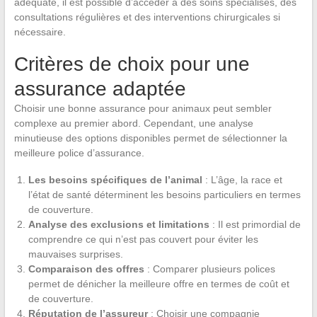
adéquate, il est possible d’accéder à des soins spécialisés, des
consultations régulières et des interventions chirurgicales si
nécessaire.
Critères de choix pour une
assurance adaptée
Choisir une bonne assurance pour animaux peut sembler
complexe au premier abord. Cependant, une analyse
minutieuse des options disponibles permet de sélectionner la
meilleure police d’assurance.
Les besoins spécifiques de l’animal
: L’âge, la race et
l’état de santé déterminent les besoins particuliers en termes
de couverture.
Analyse des exclusions et limitations
: Il est primordial de
comprendre ce qui n’est pas couvert pour éviter les
mauvaises surprises.
Comparaison des offres
: Comparer plusieurs polices
permet de dénicher la meilleure offre en termes de coût et
de couverture.
Réputation de l’assureur
: Choisir une compagnie