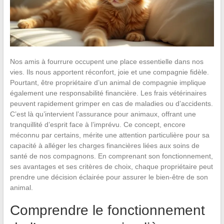
Nos amis à fourrure occupent une place essentielle dans nos
vies. Ils nous apportent réconfort, joie et une compagnie fidèle.
Pourtant, être propriétaire d’un animal de compagnie implique
également une responsabilité financière. Les frais vétérinaires
peuvent rapidement grimper en cas de maladies ou d’accidents.
C’est là qu’intervient l’assurance pour animaux, offrant une
tranquillité d’esprit face à l’imprévu. Ce concept, encore
méconnu par certains, mérite une attention particulière pour sa
capacité à alléger les charges financières liées aux soins de
santé de nos compagnons. En comprenant son fonctionnement,
ses avantages et ses critères de choix, chaque propriétaire peut
prendre une décision éclairée pour assurer le bien-être de son
animal.
Comprendre le fonctionnement