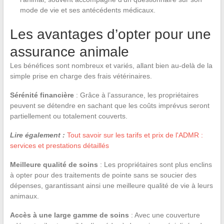
mode de vie et ses antécédents médicaux.
Les avantages d’opter pour une
assurance animale
Les bénéfices sont nombreux et variés, allant bien au-delà de la
simple prise en charge des frais vétérinaires.
Sérénité financière
: Grâce à l’assurance, les propriétaires
peuvent se détendre en sachant que les coûts imprévus seront
partiellement ou totalement couverts.
Lire également :
Tout savoir sur les tarifs et prix de l'ADMR :
services et prestations détaillés
Meilleure qualité de soins
: Les propriétaires sont plus enclins
à opter pour des traitements de pointe sans se soucier des
dépenses, garantissant ainsi une meilleure qualité de vie à leurs
animaux.
Accès à une large gamme de soins
: Avec une couverture