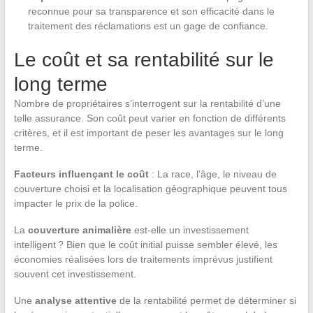
reconnue pour sa transparence et son efficacité dans le
traitement des réclamations est un gage de confiance.
Le coût et sa rentabilité sur le
long terme
Nombre de propriétaires s’interrogent sur la rentabilité d’une
telle assurance. Son coût peut varier en fonction de différents
critères, et il est important de peser les avantages sur le long
terme.
Facteurs influençant le coût
: La race, l’âge, le niveau de
couverture choisi et la localisation géographique peuvent tous
impacter le prix de la police.
La
couverture animalière
est-elle un investissement
intelligent ? Bien que le coût initial puisse sembler élevé, les
économies réalisées lors de traitements imprévus justifient
souvent cet investissement.
Une
analyse attentive
de la rentabilité permet de déterminer si