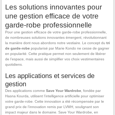
Les solutions innovantes pour
une gestion efficace de votre
garde-robe professionnelle
Pour une gestion efficace de votre garde-robe professionnelle,
de nombreuses solutions innovantes émergent, révolutionnant
la manière dont nous abordons notre vestiaire. Le concept du
tri
de garde-robe
popularisé par Marie Kondo ne cesse de gagner
en popularité. Cette pratique permet non seulement de libérer
de l’espace, mais aussi de simplifier vos choix vestimentaires
quotidiens.
Les applications et services de
gestion
Des applications comme
Save Your Wardrobe
, fondée par
Hasna Kourda, utilisent l’intelligence artificielle pour optimiser
votre garde-robe. Cette innovation a été récompensée par le
grand prix de l’innovation remis par LVMH, soulignant son
impact majeur dans le domaine. Save Your Wardrobe, en