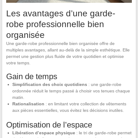
Les avantages d’une garde-
robe professionnelle bien
organisée
Une garde-robe professionnelle bien organisée offre de
multiples avantages, allant au-delà de la simple esthétique. Elle
permet une gestion plus fluide de votre quotidien et optimise
votre temps.
Gain de temps
Simplification des choix quotidiens
: une garde-robe
ordonnée réduit le temps passé à choisir vos tenues chaque
matin.
Rationalisation
: en limitant votre collection de vêtements
aux pièces essentielles, vous évitez les décisions inutiles.
Optimisation de l’espace
Libération d’espace physique
: le tri de garde-robe permet