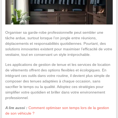
Organiser sa garde-robe professionnelle peut sembler une
tâche ardue, surtout lorsque l’on jongle entre réunions,
déplacements et responsabilités quotidiennes. Pourtant, des
solutions innovantes existent pour maximiser l’efficacité de votre
vestiaire, tout en conservant un style irréprochable.
Les applications de gestion de tenue et les services de location
de vêtements offrent des options flexibles et écologiques. En
intégrant ces outils dans votre routine, il devient plus simple de
composer des tenues adaptées à chaque occasion, sans
sacrifier le temps ou la qualité. Adoptez ces stratégies pour
simplifier votre quotidien et briller dans votre environnement
professionnel.
A lire aussi :
Comment optimiser son temps lors de la gestion
de son véhicule ?