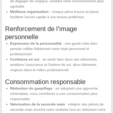
de dégager de l’espace, rendant votre environnement plus
agréable.
Meilleure organisation
: chaque pièce trouve sa place,
facilitant l’accès rapide à vos tenues préférées.
Renforcement de l’image
personnelle
Expression de la personnalité
: une garde-robe bien
pensée reflète fidèlement votre style personnel et
professionnel.
Confiance en soi
: se sentir bien dans ses vêtements
améliore l’assurance et l’estime de soi, deux éléments
majeurs dans le milieu professionnel.
Consommation responsable
Réduction du gaspillage
: en adoptant une approche
minimaliste, vous contribuez à une consommation plus
responsable.
Valorisation de la seconde main
: intégrer des pièces de
seconde main enrichit votre vestiaire tout en réduisant votre