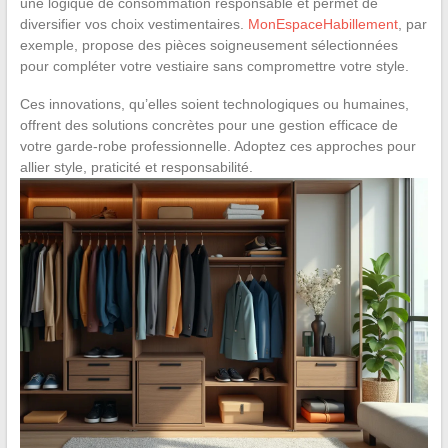
une logique de consommation responsable et permet de
diversifier vos choix vestimentaires.
MonEspaceHabillement
, par
exemple, propose des pièces soigneusement sélectionnées
pour compléter votre vestiaire sans compromettre votre style.
Ces innovations, qu’elles soient technologiques ou humaines,
offrent des solutions concrètes pour une gestion efficace de
votre garde-robe professionnelle. Adoptez ces approches pour
allier style, praticité et responsabilité.