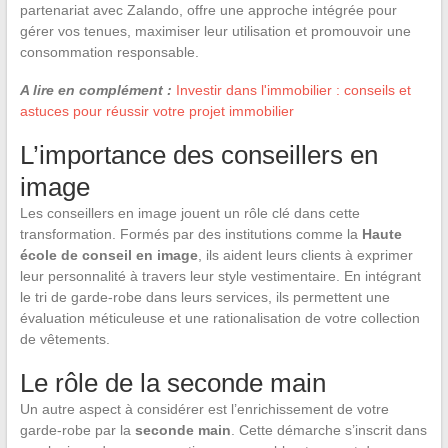
partenariat avec Zalando, offre une approche intégrée pour
gérer vos tenues, maximiser leur utilisation et promouvoir une
consommation responsable.
A lire en complément :
Investir dans l'immobilier : conseils et
astuces pour réussir votre projet immobilier
L’importance des conseillers en
image
Les conseillers en image jouent un rôle clé dans cette
transformation. Formés par des institutions comme la
Haute
école de conseil en image
, ils aident leurs clients à exprimer
leur personnalité à travers leur style vestimentaire. En intégrant
le tri de garde-robe dans leurs services, ils permettent une
évaluation méticuleuse et une rationalisation de votre collection
de vêtements.
Le rôle de la seconde main
Un autre aspect à considérer est l’enrichissement de votre
garde-robe par la
seconde main
. Cette démarche s’inscrit dans