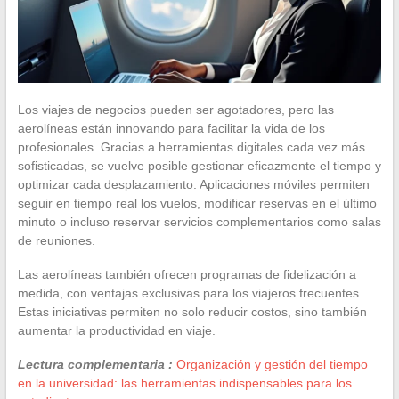
Los viajes de negocios pueden ser agotadores, pero las
aerolíneas están innovando para facilitar la vida de los
profesionales. Gracias a herramientas digitales cada vez más
sofisticadas, se vuelve posible gestionar eficazmente el tiempo y
optimizar cada desplazamiento. Aplicaciones móviles permiten
seguir en tiempo real los vuelos, modificar reservas en el último
minuto o incluso reservar servicios complementarios como salas
de reuniones.
Las aerolíneas también ofrecen programas de fidelización a
medida, con ventajas exclusivas para los viajeros frecuentes.
Estas iniciativas permiten no solo reducir costos, sino también
aumentar la productividad en viaje.
Lectura complementaria :
Organización y gestión del tiempo
en la universidad: las herramientas indispensables para los