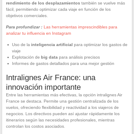
rendimiento de los desplazamientos
también se vuelve más
fácil, permitiendo optimizar cada viaje en función de los
objetivos comerciales.
Para profundizar :
Las herramientas imprescindibles para
analizar tu influencia en Instagram
Uso de la
inteligencia artificial
para optimizar los gastos de
viaje
Explotación de
big data
para análisis precisos
Informes de gastos detallados para una mejor gestión
Intralignes Air France: una
innovación importante
Entre las herramientas más efectivas, la opción intralignes Air
France se destaca. Permite una gestión centralizada de los
vuelos, ofreciendo flexibilidad y reactividad a los viajeros de
negocios. Los directivos pueden así ajustar rápidamente los
itinerarios según las necesidades profesionales, mientras
controlan los costos asociados.