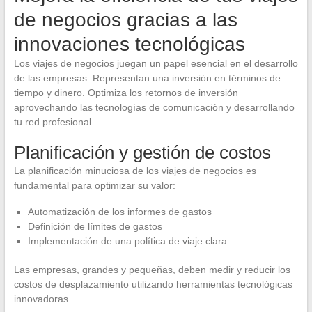
de negocios gracias a las
innovaciones tecnológicas
Los viajes de negocios juegan un papel esencial en el desarrollo
de las empresas. Representan una inversión en términos de
tiempo y dinero. Optimiza los retornos de inversión
aprovechando las tecnologías de comunicación y desarrollando
tu red profesional.
Planificación y gestión de costos
La planificación minuciosa de los viajes de negocios es
fundamental para optimizar su valor:
Automatización de los informes de gastos
Definición de límites de gastos
Implementación de una política de viaje clara
Las empresas, grandes y pequeñas, deben medir y reducir los
costos de desplazamiento utilizando herramientas tecnológicas
innovadoras.