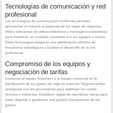
Tecnologías de comunicación y red
profesional
Las tecnologías de comunicación modernas permiten
aprovechar al máximo el potencial de los viajes de negocios.
Utiliza soluciones de videoconferencia y mensajería instantánea
para mantener un contacto constante con tus equipos y socios.
Estas tecnologías aseguran una planificación efectiva de
encuentros estratégicos y facilitan el desarrollo de la red
profesional.
Compromiso de los equipos y
negociación de tarifas
Involucrar al equipo financiero y al equipo comercial en la
planificación de los gastos de viaje es esencial. Negocia tarifas
ventajosas con los proveedores para optimizar los costos
directos e indirectos. Establece reglas de reembolso claras para
evitar disputas y garantizar una gestión transparente de los
gastos.