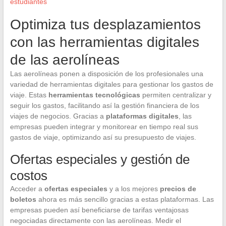
estudiantes
Optimiza tus desplazamientos
con las herramientas digitales
de las aerolíneas
Las aerolíneas ponen a disposición de los profesionales una
variedad de herramientas digitales para gestionar los gastos de
viaje. Estas
herramientas tecnológicas
permiten centralizar y
seguir los gastos, facilitando así la gestión financiera de los
viajes de negocios. Gracias a
plataformas digitales
, las
empresas pueden integrar y monitorear en tiempo real sus
gastos de viaje, optimizando así su presupuesto de viajes.
Ofertas especiales y gestión de
costos
Acceder a
ofertas especiales
y a los mejores
precios de
boletos
ahora es más sencillo gracias a estas plataformas. Las
empresas pueden así beneficiarse de tarifas ventajosas
negociadas directamente con las aerolíneas. Medir el