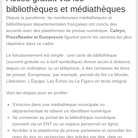
bibliothèques et médiathèques
Depuis la pandémie, de nombreuses médiathèques et
bibliothèques départementales françaises ont conclu des
accords avec des plateformes de presse numérique.
Cafeyn,
PressReader et Europresse
figurent parmi les services les plus
répandus dans ce cadre.
Le fonctionnement est simple : une carte de bibliothèque
(souvent gratuite ou à tarif symbolique) donne accès à distance,
depuis un ordinateur ou un téléphone, à des centaines de titres
de presse. Europresse, par exemple, permet de lire Le Monde,
Libération, L’Équipe, Les Échos ou Le Figaro en texte intégral.
Voici les étapes pour en profiter :
S’inscrire dans une médiathèque municipale ou
départementale et obtenir un identifiant numérique
Se connecter au portail de la bibliothèque numérique
(souvent via un ENT ou un espace personnel en ligne)
Accéder à la plateforme de presse partenaire et consulter les
unes du jour ou rechercher des articles par titre, date ou