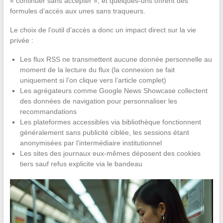
« continuer sans accepter », et quelques-uns offrent des
formules d’accès aux unes sans traqueurs.
Le choix de l’outil d’accès a donc un impact direct sur la vie
privée :
Les flux RSS ne transmettent aucune donnée personnelle au
moment de la lecture du flux (la connexion se fait
uniquement si l’on clique vers l’article complet)
Les agrégateurs comme Google News Showcase collectent
des données de navigation pour personnaliser les
recommandations
Les plateformes accessibles via bibliothèque fonctionnent
généralement sans publicité ciblée, les sessions étant
anonymisées par l’intermédiaire institutionnel
Les sites des journaux eux-mêmes déposent des cookies
tiers sauf refus explicite via le bandeau