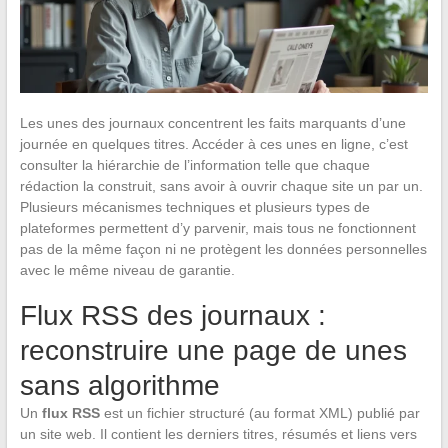
Les unes des journaux concentrent les faits marquants d’une
journée en quelques titres. Accéder à ces unes en ligne, c’est
consulter la hiérarchie de l’information telle que chaque
rédaction la construit, sans avoir à ouvrir chaque site un par un.
Plusieurs mécanismes techniques et plusieurs types de
plateformes permettent d’y parvenir, mais tous ne fonctionnent
pas de la même façon ni ne protègent les données personnelles
avec le même niveau de garantie.
Flux RSS des journaux :
reconstruire une page de unes
sans algorithme
Un
flux RSS
est un fichier structuré (au format XML) publié par
un site web. Il contient les derniers titres, résumés et liens vers