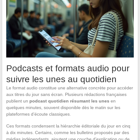
Podcasts et formats audio pour
suivre les unes au quotidien
Le format audio constitue une alternative concrète pour accéder
aux titres du jour sans écran. Plusieurs rédactions françaises
publient un
podcast quotidien résumant les unes
en
quelques minutes, souvent disponible dès le matin sur les
plateformes d’écoute classiques.
Ces formats condensent la hiérarchie éditoriale du jour en cinq
à dix minutes. Certains, comme les bulletins proposés par des
médias indépendants, ajoutent une couche d’explication ou de