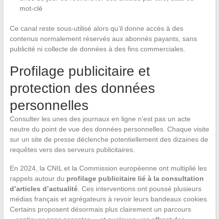
mot-clé
Ce canal reste sous-utilisé alors qu’il donne accès à des
contenus normalement réservés aux abonnés payants, sans
publicité ni collecte de données à des fins commerciales.
Profilage publicitaire et
protection des données
personnelles
Consulter les unes des journaux en ligne n’est pas un acte
neutre du point de vue des données personnelles. Chaque visite
sur un site de presse déclenche potentiellement des dizaines de
requêtes vers des serveurs publicitaires.
En 2024, la CNIL et la Commission européenne ont multiplié les
rappels autour du
profilage publicitaire lié à la consultation
d’articles d’actualité
. Ces interventions ont poussé plusieurs
médias français et agrégateurs à revoir leurs bandeaux cookies.
Certains proposent désormais plus clairement un parcours