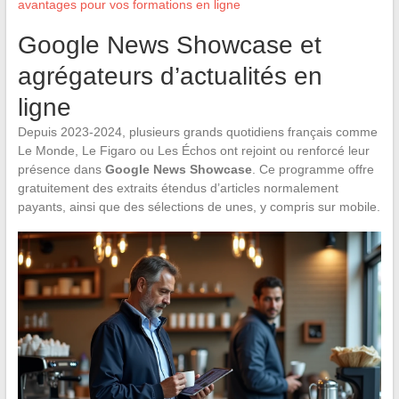
avantages pour vos formations en ligne
Google News Showcase et
agrégateurs d’actualités en
ligne
Depuis 2023-2024, plusieurs grands quotidiens français comme
Le Monde, Le Figaro ou Les Échos ont rejoint ou renforcé leur
présence dans
Google News Showcase
. Ce programme offre
gratuitement des extraits étendus d’articles normalement
payants, ainsi que des sélections de unes, y compris sur mobile.