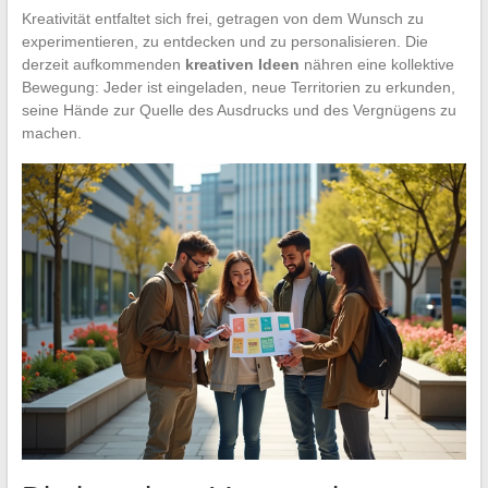
Kreativität entfaltet sich frei, getragen von dem Wunsch zu
experimentieren, zu entdecken und zu personalisieren. Die
derzeit aufkommenden
kreativen Ideen
nähren eine kollektive
Bewegung: Jeder ist eingeladen, neue Territorien zu erkunden,
seine Hände zur Quelle des Ausdrucks und des Vergnügens zu
machen.