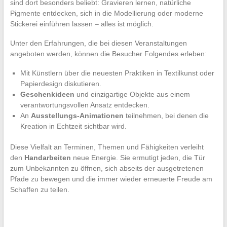
sind dort besonders beliebt: Gravieren lernen, natürliche
Pigmente entdecken, sich in die Modellierung oder moderne
Stickerei einführen lassen – alles ist möglich.
Unter den Erfahrungen, die bei diesen Veranstaltungen
angeboten werden, können die Besucher Folgendes erleben:
Mit Künstlern über die neuesten Praktiken in Textilkunst oder
Papierdesign diskutieren.
Geschenkideen
und einzigartige Objekte aus einem
verantwortungsvollen Ansatz entdecken.
An
Ausstellungs-Animationen
teilnehmen, bei denen die
Kreation in Echtzeit sichtbar wird.
Diese Vielfalt an Terminen, Themen und Fähigkeiten verleiht
den
Handarbeiten
neue Energie. Sie ermutigt jeden, die Tür
zum Unbekannten zu öffnen, sich abseits der ausgetretenen
Pfade zu bewegen und die immer wieder erneuerte Freude am
Schaffen zu teilen.