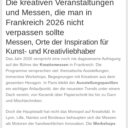
Die kreativen Veranstaltungen
und Messen, die man in
Frankreich 2026 nicht
verpassen sollte
Messen, Orte der Inspiration für
Kunst- und Kreativliebhaber
Das Jahr 2026 verspricht eine noch nie dagewesene Aufregung
auf der Bühne der
Kreativmessen
in Frankreich. Die
Programme versprechen viel: thematische Ausstellungen,
immersive Workshops, Begegnungen mit Kreativen aus dem
gesamten Hexagon. In Paris bleibt der
Ausstellungspavillon
ein wichtiger Anlaufpunkt, der die neuesten Trends unter einem
Dach vereint, von Keramik über Papierschnitt bis hin zu Garn
und Mischtechniken.
Doch die Hauptstadt hat nicht das Monopol auf Kreativität. In
Lyon, Lille, Nantes und Bordeaux behaupten sich die Messen
als Motoren der handwerklichen Innovation. Die
Workshops