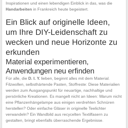
Inspirationen und einen lebendigen Einblick in das, was die
Handarbeiten
in Frankreich heute begeistert.
Ein Blick auf originelle Ideen,
um Ihre DIY-Leidenschaft zu
wecken und neue Horizonte zu
erkunden
Material experimentieren,
Anwendungen neu erfinden
Für alle, die
D. I. Y.
lieben, beginnt alles mit dem Material.
Filzwollen, selbsthärtende Pasten, Stoffreste: Diese Materialien
werden zum Ausgangspunkt für neuartige, nachhaltige und
persönliche Kreationen. Es mangelt nicht an Ideen: Warum nicht
eine Pflanzenhängelampe aus einigen verdrehten Schnüren
herstellen? Oder einfache Gläser in originelle Teelichter
verwandeln? Ein Wandbild aus recycelten Textilfasern zu
gestalten, bringt ebenfalls überraschende Ergebnisse.