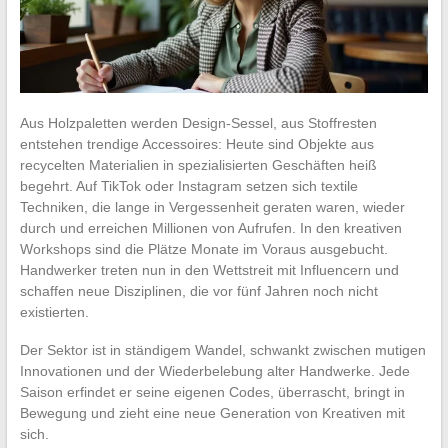
Aus Holzpaletten werden Design-Sessel, aus Stoffresten
entstehen trendige Accessoires: Heute sind Objekte aus
recycelten Materialien in spezialisierten Geschäften heiß
begehrt. Auf TikTok oder Instagram setzen sich textile
Techniken, die lange in Vergessenheit geraten waren, wieder
durch und erreichen Millionen von Aufrufen. In den kreativen
Workshops sind die Plätze Monate im Voraus ausgebucht.
Handwerker treten nun in den Wettstreit mit Influencern und
schaffen neue Disziplinen, die vor fünf Jahren noch nicht
existierten.
Der Sektor ist in ständigem Wandel, schwankt zwischen mutigen
Innovationen und der Wiederbelebung alter Handwerke. Jede
Saison erfindet er seine eigenen Codes, überrascht, bringt in
Bewegung und zieht eine neue Generation von Kreativen mit
sich.