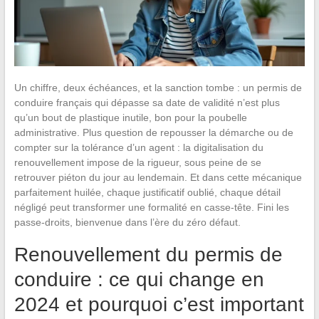
Un chiffre, deux échéances, et la sanction tombe : un permis de
conduire français qui dépasse sa date de validité n’est plus
qu’un bout de plastique inutile, bon pour la poubelle
administrative. Plus question de repousser la démarche ou de
compter sur la tolérance d’un agent : la digitalisation du
renouvellement impose de la rigueur, sous peine de se
retrouver piéton du jour au lendemain. Et dans cette mécanique
parfaitement huilée, chaque justificatif oublié, chaque détail
négligé peut transformer une formalité en casse-tête. Fini les
passe-droits, bienvenue dans l’ère du zéro défaut.
Renouvellement du permis de
conduire : ce qui change en
2024 et pourquoi c’est important