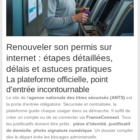
Renouveler son permis sur
internet : étapes détaillées,
délais et astuces pratiques
La plateforme officielle, point
d’entrée incontournable
Le site de l’
agence nationale des titres sécurisés (ANTS)
est
la porte d’entrée obligatoire. Sécurisée et centralisée, la
plateforme guide chaque usager dans sa démarche. Il suffit de
créer un compte ou de se connecter via
FranceConnect
. Tous
les justificatifs doivent être prêts :
pièce d’identité
,
justificatif
de domicile
,
photo signature numérique
. Un dossier complet
dès le départ évite les blocages administratifs.