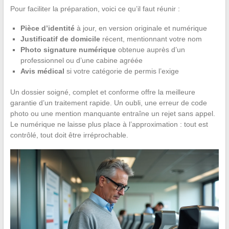
Pour faciliter la préparation, voici ce qu’il faut réunir :
Pièce d’identité
à jour, en version originale et numérique
Justificatif de domicile
récent, mentionnant votre nom
Photo signature numérique
obtenue auprès d’un
professionnel ou d’une cabine agréée
Avis médical
si votre catégorie de permis l’exige
Un dossier soigné, complet et conforme offre la meilleure
garantie d’un traitement rapide. Un oubli, une erreur de code
photo ou une mention manquante entraîne un rejet sans appel.
Le numérique ne laisse plus place à l’approximation : tout est
contrôlé, tout doit être irréprochable.