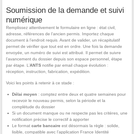
Soumission de la demande et suivi
numérique
Remplissez attentivement le formulaire en ligne : état civil,
adresse, références de l’ancien permis. Importez chaque
document à l’endroit requis. Avant de valider, un récapitulatif
permet de vérifier que tout est en ordre. Une fois la demande
envoyée, un numéro de suivi est attribué. Il permet de suivre
l’avancement du dossier depuis son espace personnel, étape
par étape. L’
ANTS
notifie par email chaque évolution :
réception, instruction, fabrication, expédition.
Voici les points à retenir à ce stade :
Délai moyen
: comptez entre deux et quatre semaines pour
recevoir le nouveau permis, selon la période et la
complétude du dossier
Si un document manque ou ne respecte pas les critères, une
notification précise le correctif à apporter
Le format
carte bancaire
est désormais la règle : solide,
lisible, compatible avec l’application France Identité