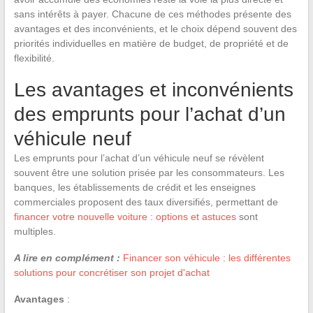
sans intérêts à payer. Chacune de ces méthodes présente des
avantages et des inconvénients, et le choix dépend souvent des
priorités individuelles en matière de budget, de propriété et de
flexibilité.
Les avantages et inconvénients
des emprunts pour l’achat d’un
véhicule neuf
Les emprunts pour l’achat d’un véhicule neuf se révèlent
souvent être une solution prisée par les consommateurs. Les
banques, les établissements de crédit et les enseignes
commerciales proposent des taux diversifiés, permettant de
financer votre nouvelle voiture : options et astuces
sont
multiples.
A lire en complément :
Financer son véhicule : les différentes
solutions pour concrétiser son projet d'achat
Avantages
: