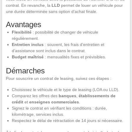
contrat. En revanche, la
LLD
permet de louer un véhicule pour
une durée déterminée sans option d’achat finale.
Avantages
Flexibilité
: possibilité de changer de véhicule
régulièrement.
Entretien inclus
: souvent, les frais d’entretien et
d’assistance sont inclus dans le contrat.
Budget maîtrisé
: mensualités fixes et prévisibles.
Démarches
Pour souscrire un contrat de leasing, suivez ces étapes :
Choisissez le véhicule et le type de leasing (LOA ou LLD).
Comparez les offres des
banques
,
établissements de
crédit
et
enseignes commerciales
.
Signez le contrat en vérifiant les conditions : durée,
kilométrage, services inclus.
Respectez le délai de rétractation de 14 jours si nécessaire.