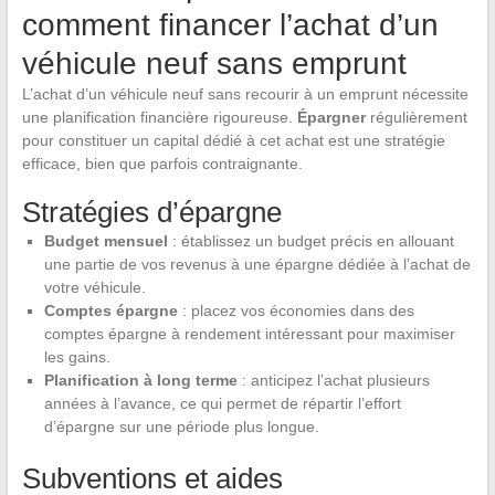
comment financer l’achat d’un
véhicule neuf sans emprunt
L’achat d’un véhicule neuf sans recourir à un emprunt nécessite
une planification financière rigoureuse.
Épargner
régulièrement
pour constituer un capital dédié à cet achat est une stratégie
efficace, bien que parfois contraignante.
Stratégies d’épargne
Budget mensuel
: établissez un budget précis en allouant
une partie de vos revenus à une épargne dédiée à l’achat de
votre véhicule.
Comptes épargne
: placez vos économies dans des
comptes épargne à rendement intéressant pour maximiser
les gains.
Planification à long terme
: anticipez l’achat plusieurs
années à l’avance, ce qui permet de répartir l’effort
d’épargne sur une période plus longue.
Subventions et aides