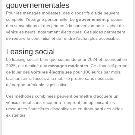
gouvernementales
Pour les ménages modestes, des dispositifs d’aide peuvent
compléter l’épargne personnelle. Le
gouvernement
propose
des subventions et des primes à la conversion pour l’achat de
véhicules neufs, notamment électriques. Ces aides permettent
de réduire le coût initial et de rendre l’achat plus accessible.
Leasing social
Le leasing social, bien que suspendu pour 2024 et reconduit en
2025, est destiné aux
ménages modestes
. Ce dispositif permet
de louer des
voitures électriques
pour 100 euros par mois,
facilitant ainsi l’accès à la mobilité propre sans nécessiter
d’épargne préalable significative.
Ces méthodes combinées peuvent permettre d’acquérir un
véhicule neuf sans recourir à l’emprunt, en optimisant les
ressources financières disponibles et en tirant parti des aides
existantes.