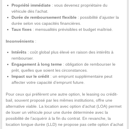
Propriété immédiate
: vous devenez propriétaire du
véhicule dès l’achat.
Durée de remboursement flexible
: possibilité d’ajuster la
durée selon vos capacités financières.
Taux fixes
: mensualités prévisibles et budget maîtrisé.
Inconvénients
:
Intérêts
: coût global plus élevé en raison des intérêts à
rembourser.
Engagement à long terme
: obligation de rembourser le
prêt, quelles que soient les circonstances.
Impact sur le crédit
: un emprunt supplémentaire peut
affecter votre capacité d’emprunt future.
Pour ceux qui préfèrent une autre option, le leasing ou crédit-
bail, souvent proposé par les mêmes institutions, offre une
alternative viable. La location avec option d’achat (LOA) permet
de louer un véhicule pour une durée déterminée avec la
possibilité de l’acquérir à la fin du contrat. En revanche, la
location longue durée (LLD) ne propose pas cette option d’achat